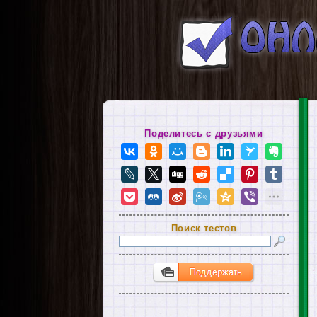
Поделитесь с друзьями
Поиск тестов