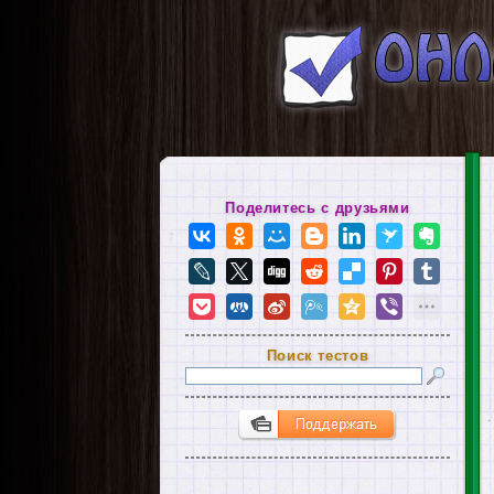
Поделитесь с друзьями
Поиск тестов