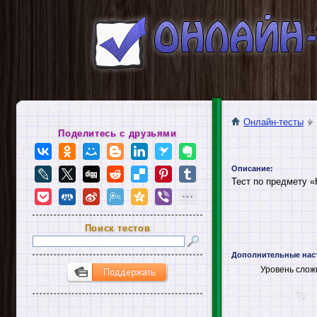
Онлайн-тесты
Поделитесь с друзьями
Описание:
Тест по предмету «
Поиск тестов
Дополнительные нас
Уровень слож