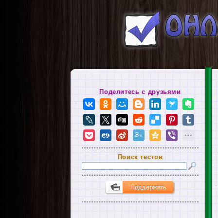
Поделитесь с друзьями
Поиск тестов