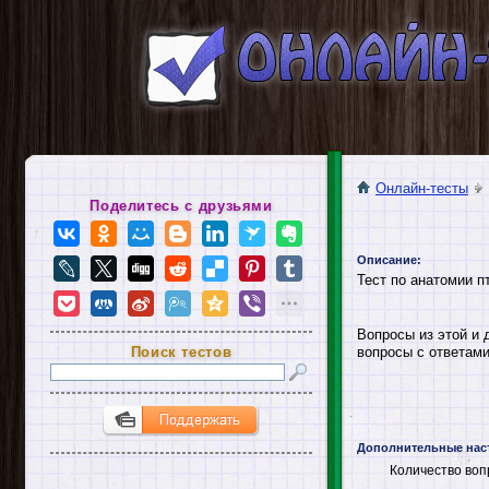
Онлайн-тесты
Поделитесь с друзьями
Описание:
Тест по анатомии п
Вопросы из этой и 
Поиск тестов
вопросы с ответами
Дополнительные нас
Количество воп